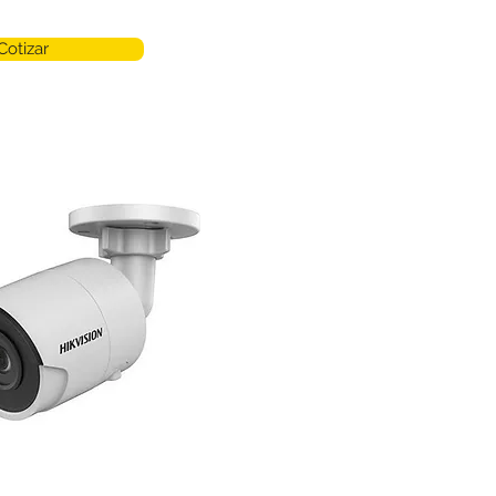
Cotizar