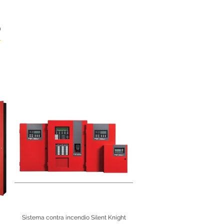
S
Sistema contra incendio Silent Knight