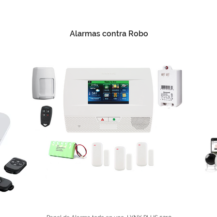
Alarmas contra Robo