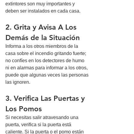
extintores son muy importantes y 
deben ser instalados en cada casa. 
2. Grita y Avisa A Los 
Demás de la Situación
Informa a los otros miembros de la 
casa sobre el incendio gritando fuerte; 
no confíes en los detectores de humo 
ni en alarmas para informar a los otros, 
puede que algunas veces las personas 
las ignoren. 
3. Verifica Las Puertas y 
Los Pomos 
Si necesitas salir atravesando una 
puerta, verifica si la puerta está 
caliente. Si la puerta o el pomo están 