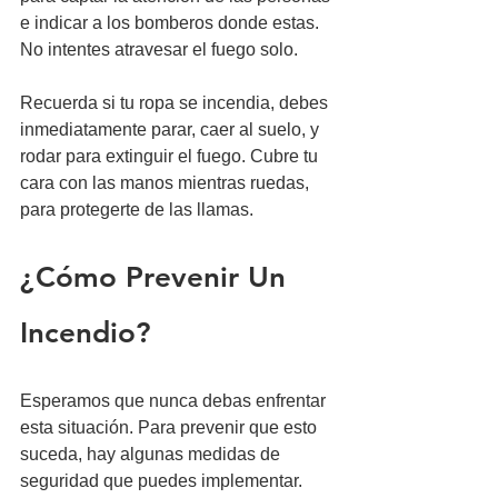
e indicar a los bomberos donde estas. 
No intentes atravesar el fuego solo. 
Recuerda si tu ropa se incendia, debes 
inmediatamente parar, caer al suelo, y 
rodar para extinguir el fuego. Cubre tu 
cara con las manos mientras ruedas, 
para protegerte de las llamas. 
¿Cómo Prevenir Un 
Incendio?
Esperamos que nunca debas enfrentar 
esta situación. Para prevenir que esto 
suceda, hay algunas medidas de 
seguridad que puedes implementar. 