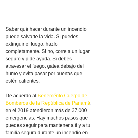
Saber qué hacer durante un incendio 
puede salvarte la vida. Si puedes 
extinguir el fuego, hazlo 
completamente. Si no, corre a un lugar 
seguro y pide ayuda. Si debes 
atravesar el fuego, gatea debajo del 
humo y evita pasar por puertas que 
estén calientes. 
De acuerdo al 
Benemérito Cuerpo de 
Bomberos de la República de Panamá
, 
en el 2019 atendieron más de 37,000 
emergencias. Hay muchos pasos que 
puedes seguir para mantener a ti y a tu 
familia segura durante un incendio en 